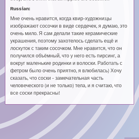
Russian:
Мне очень нравится, когда квир-художни:цы
изображают сосочки в виде сердечек, я думаю, это
очень мило. Я сам делали такие керамические
украшения, поэтому захотелось сделать ещё и
лоскуток с таким сосочком. Мне нравится, что он
получился объёмный, что у него есть пирсинг, а
вокруг маленькие родинки и волоски. Работать с
фетром было очень приятно, я влюбилась) Хочу
сказать, что соски - замечательная часть
человеческого (и не только) тела, и я считаю, что
все соски прекрасны!