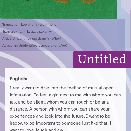
Translation: Looking for a girlfriend
Транскрипция: Шукаю каханку
Artist: Unidentified capybara (she/her)
Автор_ки: Unidentified capybara (она/её)
Untitled
English:
I really want to dive into the feeling of mutual open
infatuation. To feel a girl next to me with whom you can
talk and be silent, whom you can touch or be at a
distance. A person with whom you can share your
experiences and look into the future. I want to be
happy, to be important to someone just like that, I
want to love, laugh and cry.