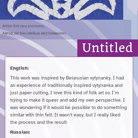
Artist: Sim (any pronouns)
Автор_ки: Sim (любые местоимения)
Untitled
English:
This work was inspired by Belarusian vytynanky. I had
an experience of traditionally inspired vytynanka and
just paper cutting, I love this kind of folk art so I’m
trying to make it queer and add my own perspective. I
was wondering if it would be possible to do something
similar with thin felt. It wasn't easy, but I really liked
the process and the result
Russian: