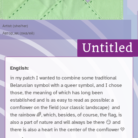
Artist: (she/her)
Автор_ки: (она/её)
Untitled
English:
in my patch I wanted to combine some traditional
Belarusian symbol with a queer symbol, and I chose
those, the meaning of which has long been
established and is as easy to read as possible: a
cornflower on the field (our classic landscape) and
the rainbow 🌈, which, besides, of course, the flag, is
also a part of nature and will always be there 😏 and
there is also a heart in the center of the cornflower 💛